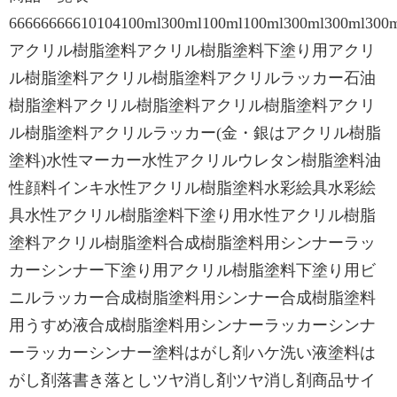
66666666610104100ml300ml100ml100ml300ml300ml
アクリル樹脂塗料アクリル樹脂塗料下塗り用アクリ
ル樹脂塗料アクリル樹脂塗料アクリルラッカー石油
樹脂塗料アクリル樹脂塗料アクリル樹脂塗料アクリ
ル樹脂塗料アクリルラッカー(金・銀はアクリル樹脂
塗料)水性マーカー水性アクリルウレタン樹脂塗料油
性顔料インキ水性アクリル樹脂塗料水彩絵具水彩絵
具水性アクリル樹脂塗料下塗り用水性アクリル樹脂
塗料アクリル樹脂塗料合成樹脂塗料用シンナーラッ
カーシンナー下塗り用アクリル樹脂塗料下塗り用ビ
ニルラッカー合成樹脂塗料用シンナー合成樹脂塗料
用うすめ液合成樹脂塗料用シンナーラッカーシンナ
ーラッカーシンナー塗料はがし剤ハケ洗い液塗料は
がし剤落書き落としツヤ消し剤ツヤ消し剤商品サイ