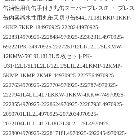
缶油性用角缶手付き丸缶スーパープレス缶 ・ プレス
缶内容器水性用丸缶天切り缶844L7L18LKKP-1KKP-
4KKP-7KKP-184970925-2228244970925-
2228314970925-2228484970925-2236231L4970925-
692221PK-34970925-2227251/12L1/12L1/5LKMW-
12KMW-59L9L18L3L５枚セットPK-
U31/12L1/5L1L2L1/12L1/5L1L2L4LKMP-12KMP-
5KMP-1KMP-2KMP-44970925-2227564970925-
2227634970925-2227704970925-2227874970925-
2227941L4L1L4L7LKKW-1KKW-4KKW-74970925-
2228554970925-2228624970925-2228793L4970925-
2050701L1L2L4970925-2072034970925-
2072104L1L1L4L7L18L7L3L2L1/5L4970925-
2228004970925-22281718L4970925-6922454970925-