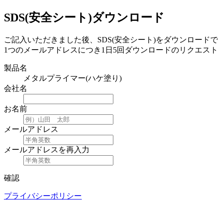
SDS(安全シート)ダウンロード
ご記入いただきました後、SDS(安全シート)をダウンロード
1つのメールアドレスにつき1日5回ダウンロードのリクエス
製品名
メタルプライマー(ハケ塗り)
会社名
お名前
メールアドレス
メールアドレスを再入力
確認
プライバシーポリシー