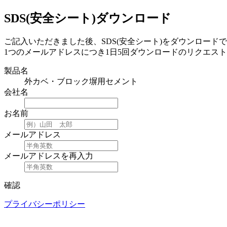
SDS(安全シート)ダウンロード
ご記入いただきました後、SDS(安全シート)をダウンロード
1つのメールアドレスにつき1日5回ダウンロードのリクエス
製品名
外カベ・ブロック塀用セメント
会社名
お名前
メールアドレス
メールアドレスを再入力
確認
プライバシーポリシー