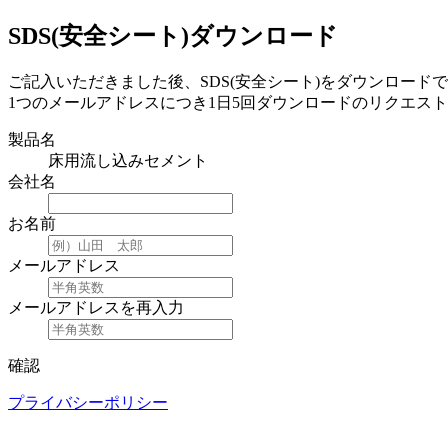
SDS(安全シート)ダウンロード
ご記入いただきました後、SDS(安全シート)をダウンロード
1つのメールアドレスにつき1日5回ダウンロードのリクエス
製品名
床用流し込みセメント
会社名
お名前
メールアドレス
メールアドレスを再入力
確認
プライバシーポリシー