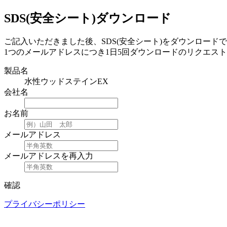
SDS(安全シート)ダウンロード
ご記入いただきました後、SDS(安全シート)をダウンロード
1つのメールアドレスにつき1日5回ダウンロードのリクエス
製品名
水性ウッドステインEX
会社名
お名前
メールアドレス
メールアドレスを再入力
確認
プライバシーポリシー