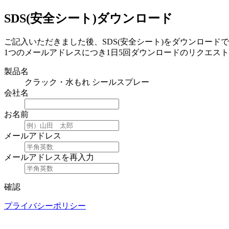
SDS(安全シート)ダウンロード
ご記入いただきました後、SDS(安全シート)をダウンロード
1つのメールアドレスにつき1日5回ダウンロードのリクエス
製品名
クラック・水もれ シールスプレー
会社名
お名前
メールアドレス
メールアドレスを再入力
確認
プライバシーポリシー