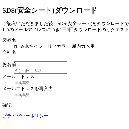
SDS(安全シート)ダウンロード
ご記入いただきました後、SDS(安全シート)をダウンロード
1つのメールアドレスにつき1日5回ダウンロードのリクエス
製品名
NEW水性インテリアカラー 屋内カベ用
会社名
お名前
メールアドレス
メールアドレスを再入力
確認
プライバシーポリシー