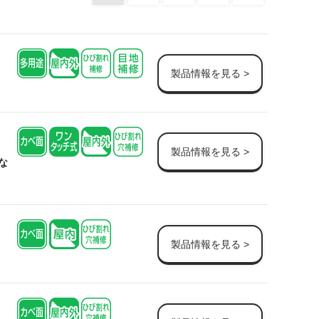
製品情報を見る >
製品情報を見る >
な
製品情報を見る >