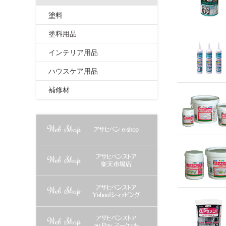
塗料
塗料用品
インテリア用品
ハウスケア用品
補修材