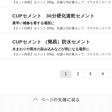
【セット内容】 セメント 300g、目盛り付計量カップ、プラスチックヘラ
CUPセメント 30分硬化速乾セメント
素早い補修を要する場面に
【セット内容】 セメント 200g、目盛り付計量カップ、プラスチックヘラ
CUPセメント （簡易）防水セメント
水まわりや雨水の染み込みなどが気になる場所に
【セット内容】 セメント 200g、目盛り付計量カップ、プラスチックヘラ
1
2
3
4