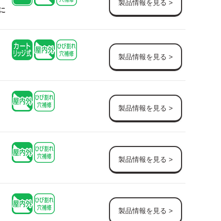
製品情報を見る >
に
製品情報を見る >
製品情報を見る >
製品情報を見る >
製品情報を見る >