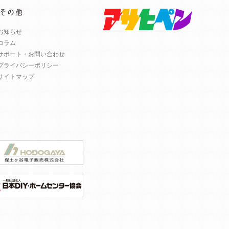
お知らせ
コラム
サポート・お問い合わせ
プライバシーポリシー
サイトマップ