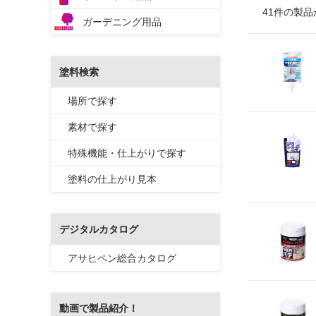
41件の製品
ガーデニング用品
塗料検索
場所で探す
素材で探す
特殊機能・仕上がりで探す
塗料の仕上がり見本
デジタルカタログ
アサヒペン総合カタログ
動画で製品紹介！