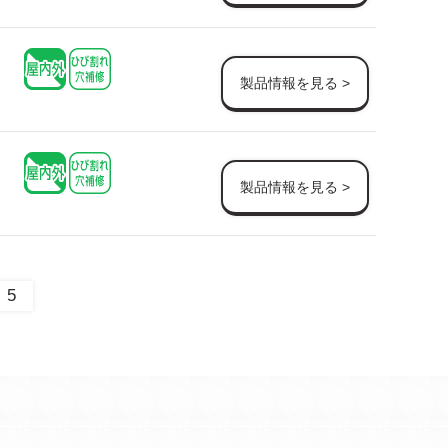
製品情報を見る >
製品情報を見る >
5