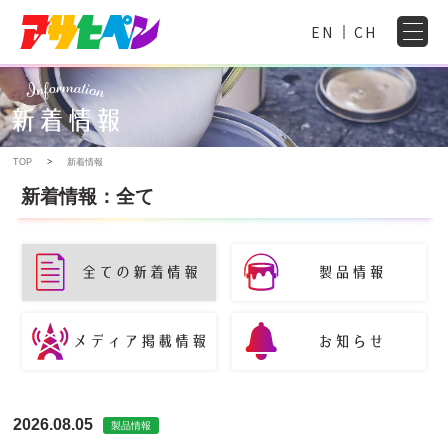
EN
CH
TOP
新着情報
新着情報：全て
2026.08.05
製品情報