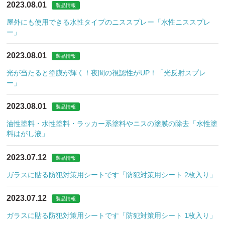
2023.08.01
製品情報
屋外にも使用できる水性タイプのニススプレー「水性ニススプレ
ー」
2023.08.01
製品情報
光が当たると塗膜が輝く！夜間の視認性がUP！「光反射スプレ
ー」
2023.08.01
製品情報
油性塗料・水性塗料・ラッカー系塗料やニスの塗膜の除去「水性塗
料はがし液」
2023.07.12
製品情報
ガラスに貼る防犯対策用シートです「防犯対策用シート 2枚入り」
2023.07.12
製品情報
ガラスに貼る防犯対策用シートです「防犯対策用シート 1枚入り」