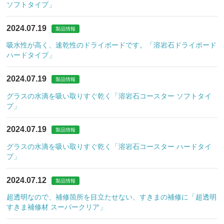
ソフトタイプ」
2024.07.19
製品情報
吸水性が高く、速乾性のドライボードです。「溶岩石ドライボード
ハードタイプ」
2024.07.19
製品情報
グラスの水滴を吸い取りすぐ乾く「溶岩石コースター ソフトタイ
プ」
2024.07.19
製品情報
グラスの水滴を吸い取りすぐ乾く「溶岩石コースター ハードタイ
プ」
2024.07.12
製品情報
超透明なので、補修箇所を目立たせない、すきまの補修に「超透明
すきま補修材 スーパークリア」