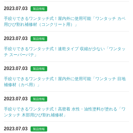
2023.07.03
製品情報
手絞りできるワンタッチ式！屋内外に使用可能「ワンタッチ カベ
用ひび割れ補修材（コンクリート用）」
2023.07.03
製品情報
手絞りできるワンタッチ式！速乾タイプ 収縮が少ない「ワンタッ
チ スーパーパテ」
2023.07.03
製品情報
手絞りできるワンタッチ式！屋内外に使用可能「ワンタッチ 目地
補修材（カベ用）」
2023.07.03
製品情報
手絞りできるワンタッチ式！高密着 水性・油性塗料が塗れる「ワ
ンタッチ 木部用ひび割れ補修材」
2023.07.03
製品情報