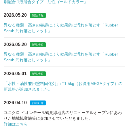
剤配合 1液混合タイプ「油性ゴールドカラー」
2026.05.20
製品情報
異なる種類・高さの突起により効果的に汚れを落とす「Rubber
Scrub 汚れ落としマット」
2026.05.20
製品情報
異なる種類・高さの突起により効果的に汚れを落とす「Rubber
Scrub 汚れ落としマット」
2026.05.01
製品情報
「水性・油性兼用塗料固化剤」に1.5kg（お得用MEGAタイプ）の
新規格が追加されました。
2026.04.10
お知らせ
ユニクロ イオンモール鶴見緑地店のリニューアルオープンにあわ
せた地域協業施策に参加させていただきました。
詳細はこちら