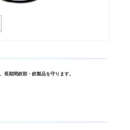
、長期間鉄部・鉄製品を守ります。