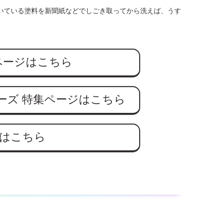
いている塗料を新聞紙などでしごき取ってから洗えば、うす
ページはこちら
ーズ
特集ページはこちら
はこちら