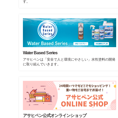
す。
Water Based Series
アサヒペンは「安全で人と環境にやさしい」水性塗料の開発
に取り組んでいきます。
アサヒペン公式オンラインショップ