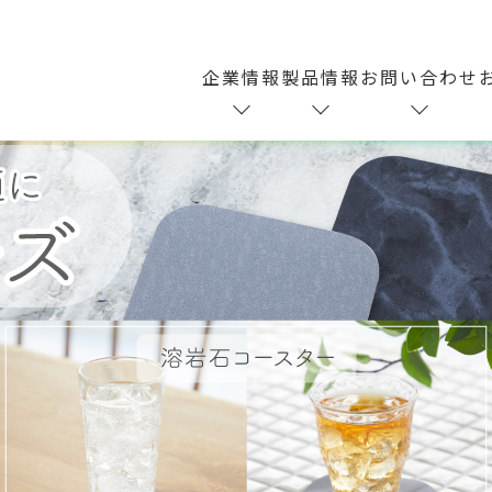
企業情報
製品情報
お問い合わせ