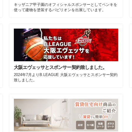
キッザニア甲子園のオフィシャルスポンサーとしてペンキを
使って建物を塗装するパビリオンを出展しています。
大阪エヴェッサとスポンサー契約致しました。
2024年7月よりB.LEAGUE 大阪エヴェッサとスポンサー契約
致しました。