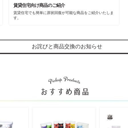
賃貸住宅向け商品のご紹介
賃貸住宅でも簡単に原状回復が可能な商品をご紹介いたしま
す。
お詫びと商品交換のお知らせ