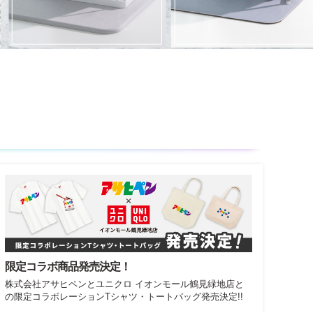
限定コラボ商品発売決定！
株式会社アサヒペンとユニクロ イオンモール鶴見緑地店と
の限定コラボレーションTシャツ・トートバッグ発売決定!!