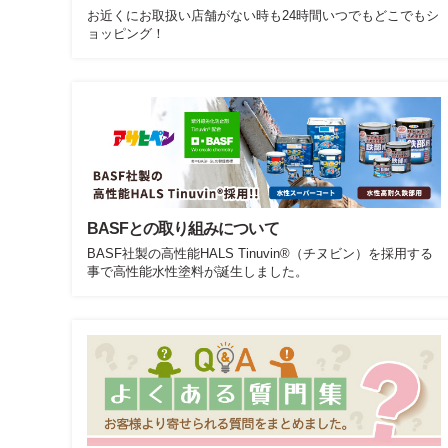
お近くにお取扱い店舗がない時も24時間いつでもどこでもシ
ョッピング！
BASFとの取り組みについて
BASF社製の高性能HALS Tinuvin®（チヌビン）を採用する
事で高性能水性塗料が誕生しました。