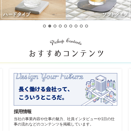
採用情報
当社の事業内容や仕事の魅力、社員インタビューや1日の仕
事の流れなどのコンテンツを掲載しています。