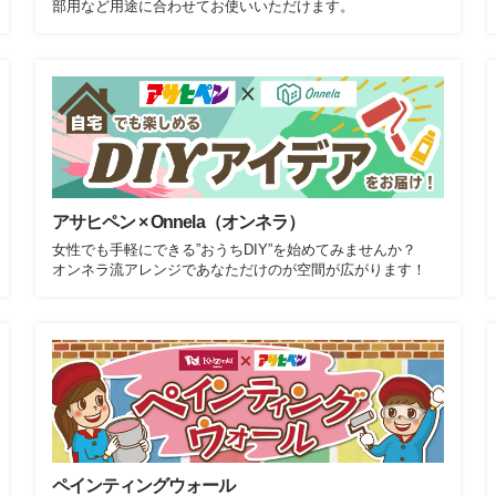
部用など用途に合わせてお使いいただけます。
アサヒペン × Onnela（オンネラ）
女性でも手軽にできる”おうちDIY”を始めてみませんか？
オンネラ流アレンジであなただけのが空間が広がります！
ペインティングウォール