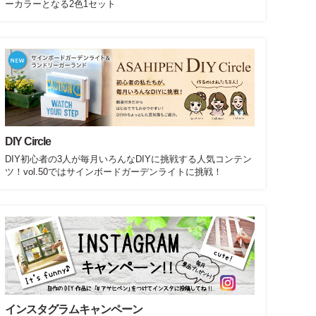
ーカラーとなる2色1セット
DIY Circle
DIY初心者の3人が毎月いろんなDIYに挑戦する人気コンテン
ツ！vol.50ではサインボードガーデンライトに挑戦！
インスタグラムキャンペーン