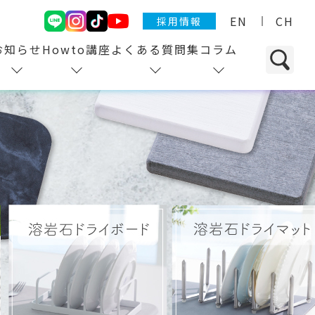
EN
CH
採用情報
お知らせ
Howto講座
よくある質問集
コラム