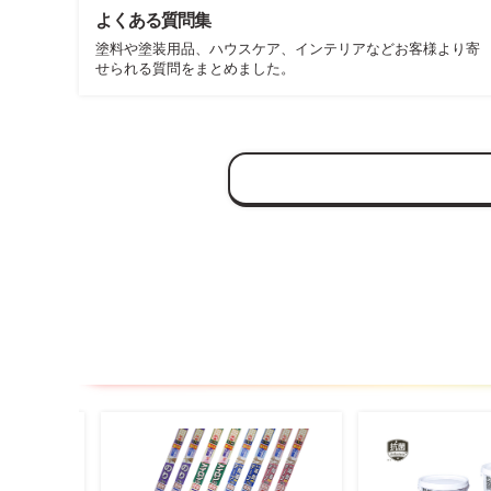
よくある質問集
塗料や塗装用品、ハウスケア、インテリアなどお客様より寄
せられる質問をまとめました。