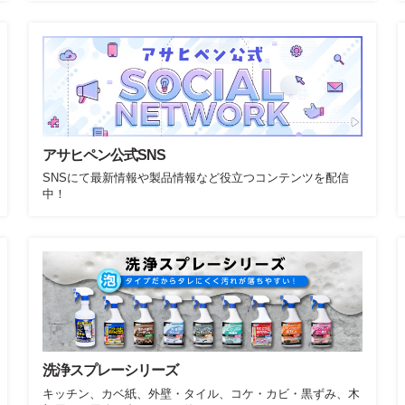
アサヒペン公式SNS
SNSにて最新情報や製品情報など役立つコンテンツを配信
中！
洗浄スプレーシリーズ
キッチン、カベ紙、外壁・タイル、コケ・カビ・黒ずみ、木