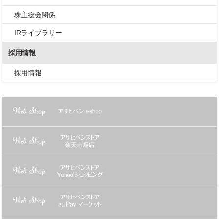
株主総会関係
IRライブラリー
採用情報
採用情報