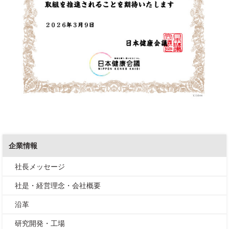
企業情報
社長メッセージ
社是・経営理念・会社概要
沿革
研究開発・工場