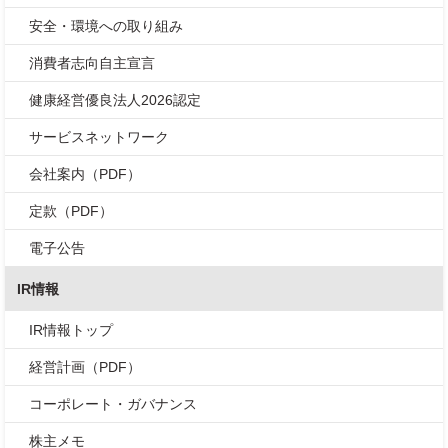
安全・環境への取り組み
消費者志向自主宣言
健康経営優良法人2026認定
サービスネットワーク
会社案内（PDF）
定款（PDF）
電子公告
IR情報
IR情報トップ
経営計画（PDF）
コーポレート・ガバナンス
株主メモ