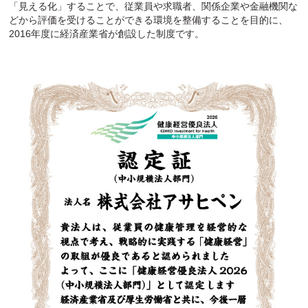
「見える化」することで、従業員や求職者、関係企業や金融機関な
どから評価を受けることができる環境を整備することを目的に、
2016年度に経済産業省が創設した制度です。