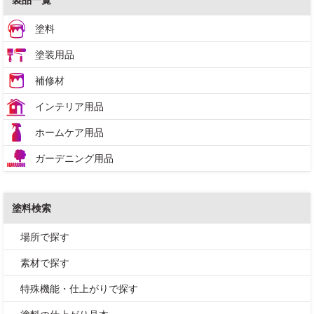
塗料
塗装用品
補修材
インテリア用品
ホームケア用品
ガーデニング用品
塗料検索
場所で探す
素材で探す
特殊機能・仕上がりで探す