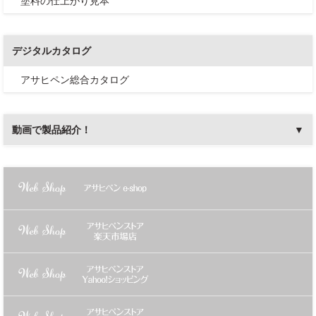
塗料の仕上がり見本
デジタルカタログ
アサヒペン総合カタログ
動画で製品紹介！