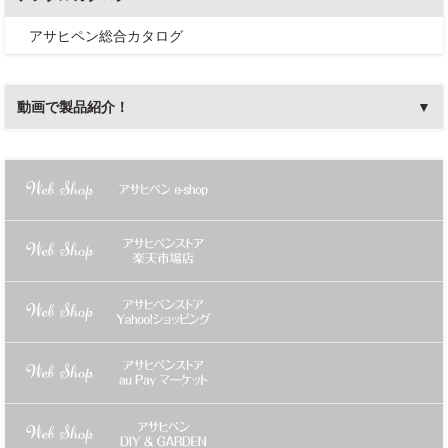
アサヒペン総合カタログ
動画で製品紹介！