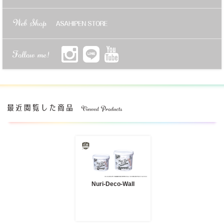
Nuri-Deco-Wall