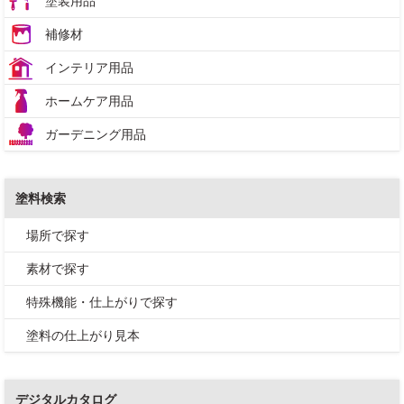
塗装用品
補修材
インテリア用品
ホームケア用品
ガーデニング用品
塗料検索
場所で探す
素材で探す
特殊機能・仕上がりで探す
塗料の仕上がり見本
デジタルカタログ