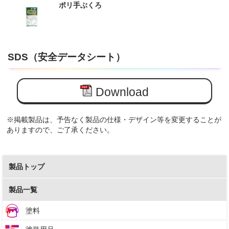
ポリ手ぶくろ
SDS（安全データシート）
Download
※掲載製品は、予告なく製品の仕様・デザイン等を変更することが
ありますので、ご了承ください。
製品トップ
製品一覧
塗料