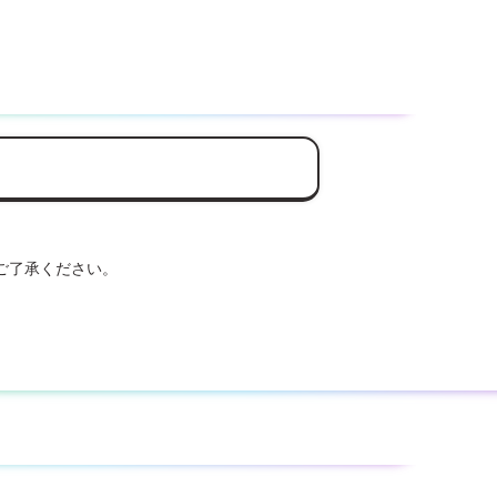
ご了承ください。