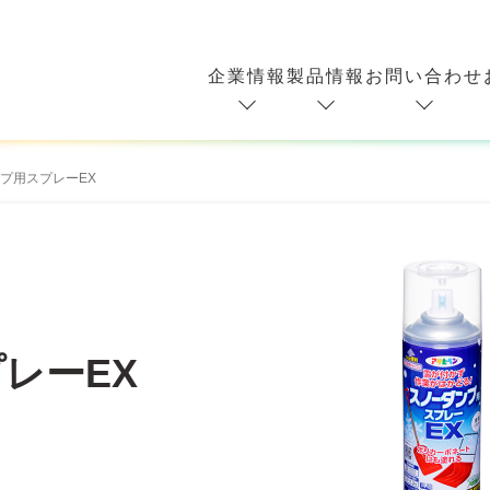
企業情報
製品情報
お問い合わせ
プ用スプレーEX
レーEX