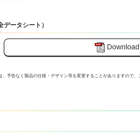
安全データシート）
Download
は、予告なく製品の仕様・デザイン等を変更することがありますので、