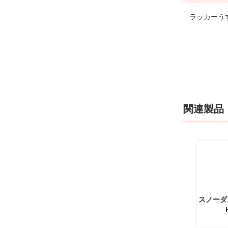
ラッカーう
関連製品
スノーダ