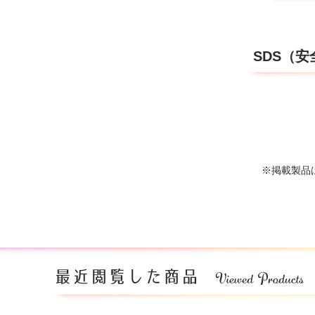
SDS（
※掲載製品