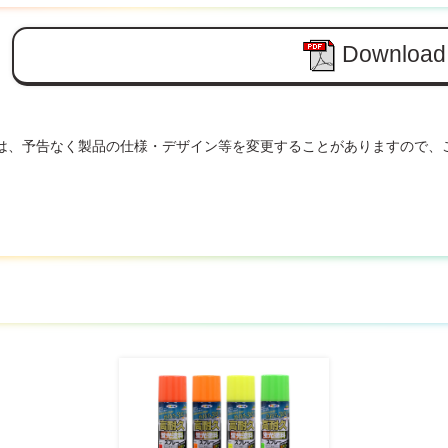
Download
は、予告なく製品の仕様・デザイン等を変更することがありますので、