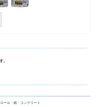
す。
スチロール・紙・コンクリート