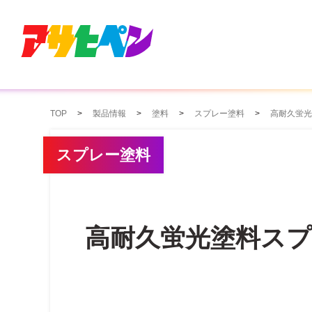
TOP
製品情報
塗料
スプレー塗料
高耐久蛍光
スプレー塗料
高耐久蛍光塗料ス