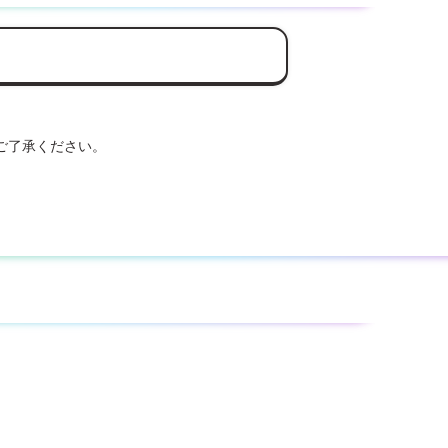
ご了承ください。