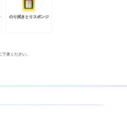
ー
のり拭きとりスポンジ
ご了承ください。