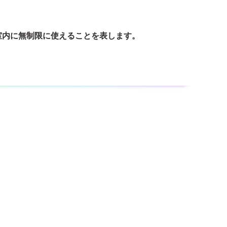
室内に無制限に使えることを表します。