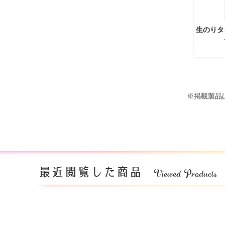
生のりタ
※掲載製品