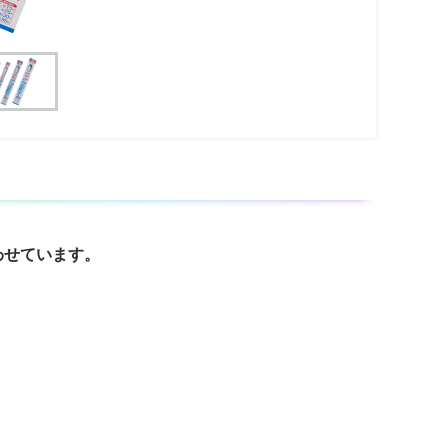
わせています。