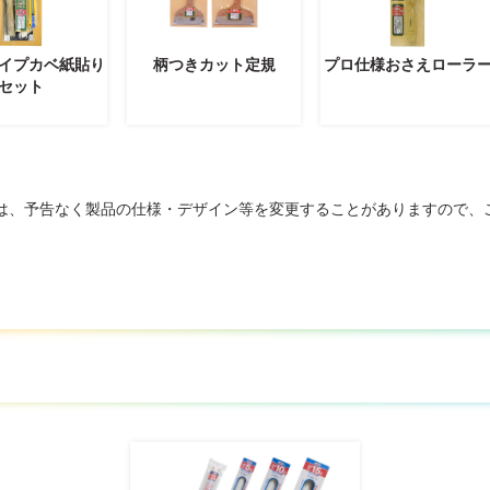
イプカベ紙貼り
柄つきカット定規
プロ仕様おさえローラ
セット
は、予告なく製品の仕様・デザイン等を変更することがありますので、