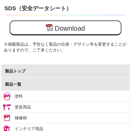
SDS（安全データシート）
Download
※掲載製品は、予告なく製品の仕様・デザイン等を変更することが
ありますので、ご了承ください。
製品トップ
製品一覧
塗料
塗装用品
補修材
インテリア用品