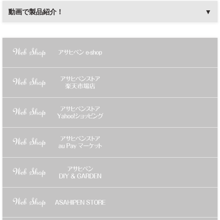
動画で製品紹介！