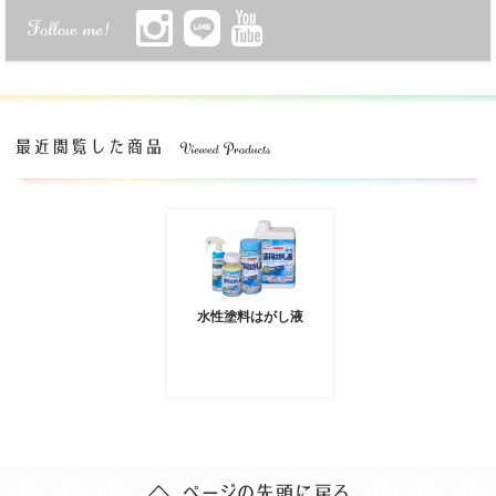
水性塗料はがし液