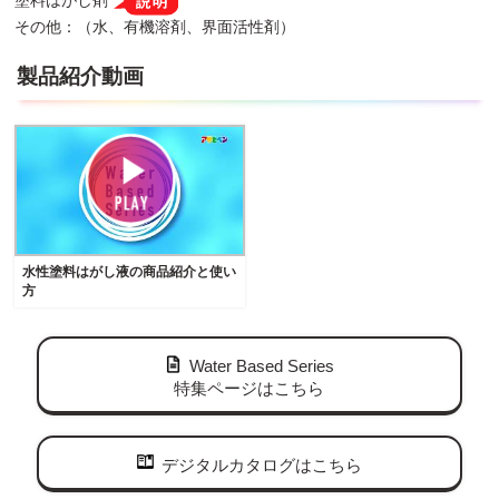
その他：（水、有機溶剤、界面活性剤）
製品紹介動画
水性塗料はがし液の商品紹介と使い
方
Water Based Series
特集ページはこちら
デジタルカタログはこちら