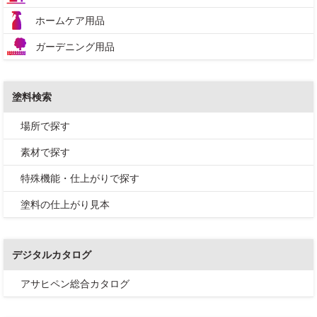
ホームケア用品
ガーデニング用品
塗料検索
場所で探す
素材で探す
特殊機能・仕上がりで探す
塗料の仕上がり見本
デジタルカタログ
アサヒペン総合カタログ