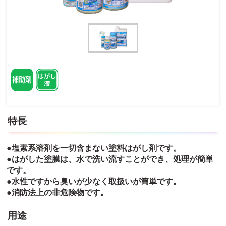
特長
●塩素系溶剤を一切含まない塗料はがし剤です。
●はがした塗膜は、水で洗い流すことができ、処理が簡単
です。
●水性ですから臭いが少なく取扱いが簡単です。
●消防法上の非危険物です。
用途