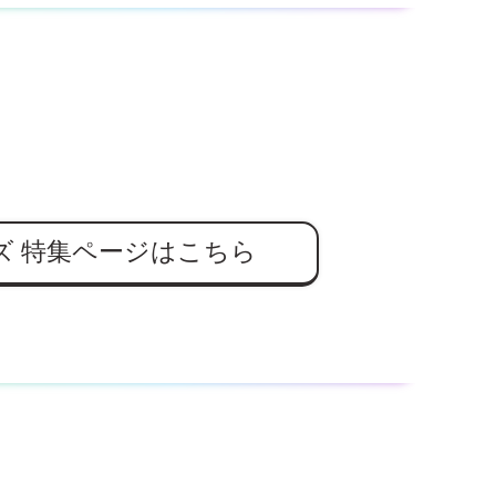
ズ
特集ページはこちら