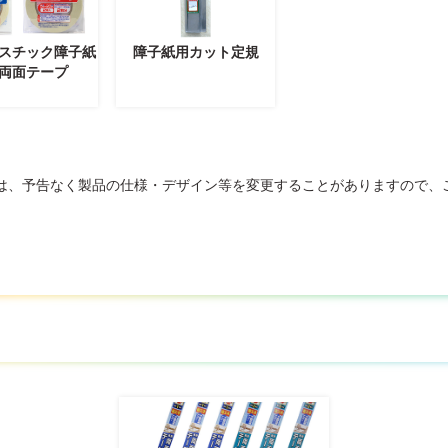
スチック障子紙
障子紙用カット定規
両面テープ
は、予告なく製品の仕様・デザイン等を変更することがありますので、