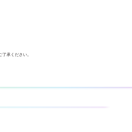
ご了承ください。