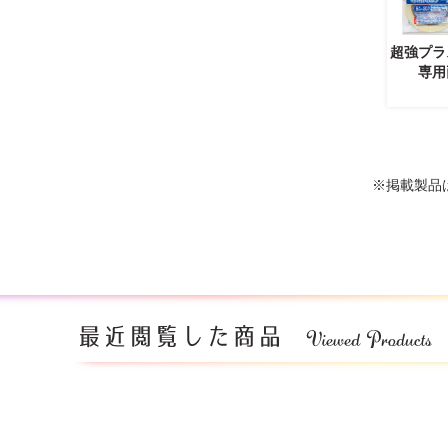
超強プラ
専用
※掲載製品