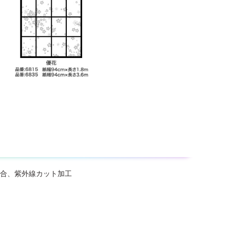
配合、紫外線カット加工