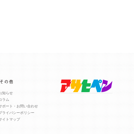
お知らせ
コラム
サポート・お問い合わせ
プライバシーポリシー
サイトマップ