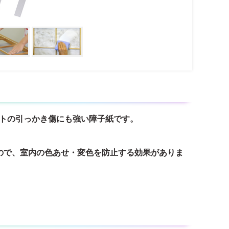
ットの引っかき傷にも強い障子紙です。
すので、室内の色あせ・変色を防止する効果がありま