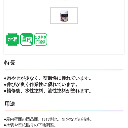
特長
●肉やせが少なく、研磨性に優れています。
●伸びが良く作業性に優れています。
●補修後、水性塗料、油性塗料が塗れます。
用途
●屋内壁面の凹凸面、ひび割れ、釘穴などの補修。
●塗装や壁紙貼りの下地調整。