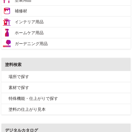
塗装用品
補修材
インテリア用品
ホームケア用品
ガーデニング用品
塗料検索
場所で探す
素材で探す
特殊機能・仕上がりで探す
塗料の仕上がり見本
デジタルカタログ