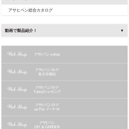
アサヒペン総合カタログ
動画で製品紹介！