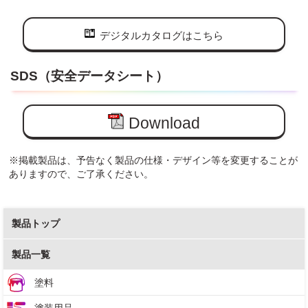
デジタルカタログはこちら
SDS（安全データシート）
Download
※掲載製品は、予告なく製品の仕様・デザイン等を変更することが
ありますので、ご了承ください。
製品トップ
製品一覧
塗料