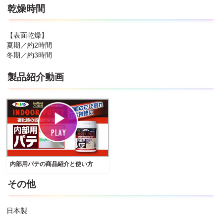
乾燥時間
【表面乾燥】
夏期／約2時間
冬期／約3時間
製品紹介動画
内部用パテの商品紹介と使い方
その他
日本製