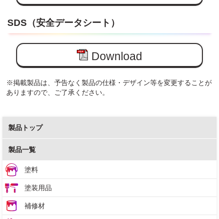
SDS（安全データシート）
Download
※掲載製品は、予告なく製品の仕様・デザイン等を変更することが
ありますので、ご了承ください。
製品トップ
製品一覧
塗料
塗装用品
補修材