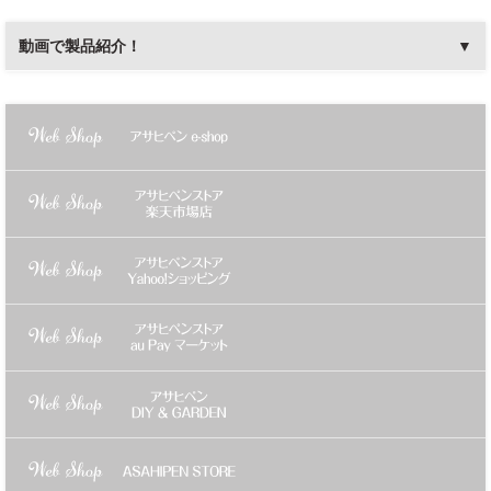
動画で製品紹介！