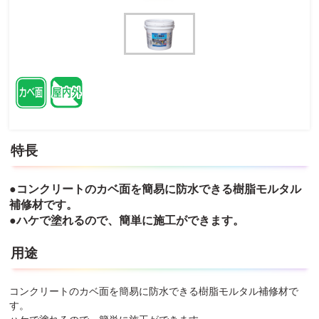
特長
●コンクリートのカベ面を簡易に防水できる樹脂モルタル
補修材です。
●ハケで塗れるので、簡単に施工ができます。
用途
コンクリートのカベ面を簡易に防水できる樹脂モルタル補修材で
す。