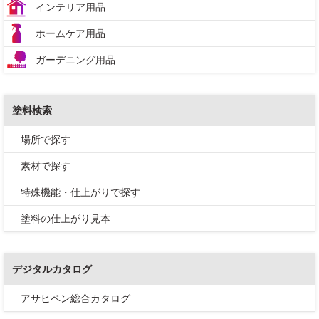
インテリア用品
ホームケア用品
ガーデニング用品
塗料検索
場所で探す
素材で探す
特殊機能・仕上がりで探す
塗料の仕上がり見本
デジタルカタログ
アサヒペン総合カタログ