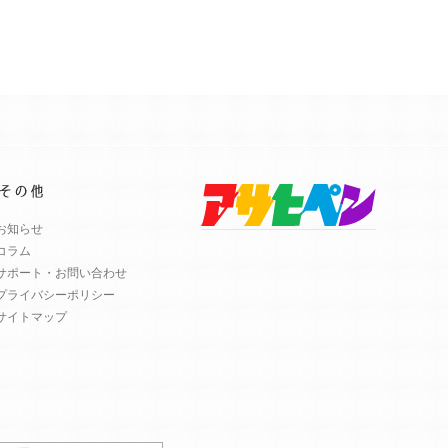
お知らせ
コラム
サポート・お問い合わせ
プライバシーポリシー
サイトマップ