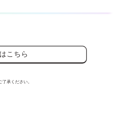
はこちら
ご了承ください。