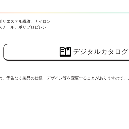
ポリエステル繊維、ナイロン
スチール、ポリプロピレン
デジタルカタログ
は、予告なく製品の仕様・デザイン等を変更することがありますので、