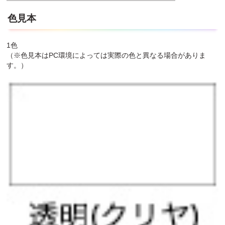
色見本
1色
（※色見本はPC環境によっては実際の色と異なる場合がありま
す。）