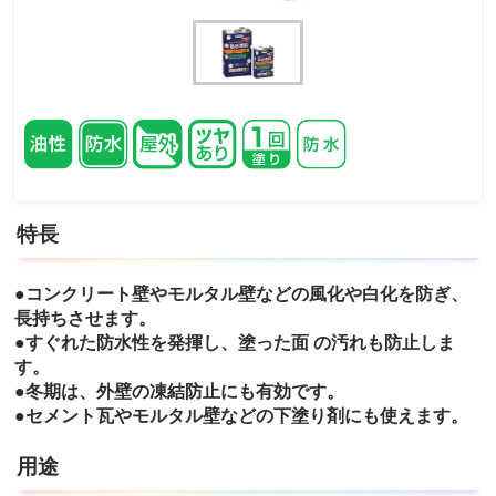
特長
●コンクリート壁やモルタル壁などの風化や白化を防ぎ、
長持ちさせます。
●すぐれた防水性を発揮し、塗った面 の汚れも防止しま
す。
●冬期は、外壁の凍結防止にも有効です。
●セメント瓦やモルタル壁などの下塗り剤にも使えます。
用途