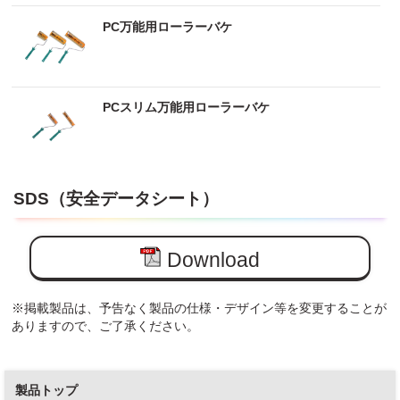
PC万能用ローラーバケ
PCスリム万能用ローラーバケ
SDS（安全データシート）
Download
※掲載製品は、予告なく製品の仕様・デザイン等を変更することが
ありますので、ご了承ください。
製品トップ