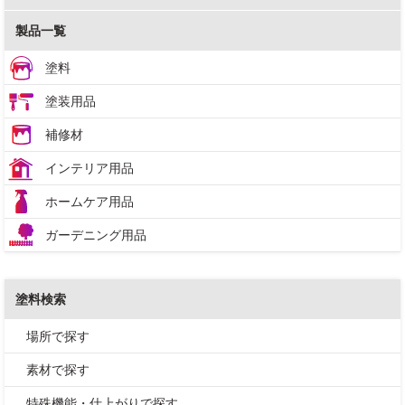
製品一覧
塗料
塗装用品
補修材
インテリア用品
ホームケア用品
ガーデニング用品
塗料検索
場所で探す
素材で探す
特殊機能・仕上がりで探す