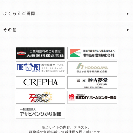
※当サイトの内容、テキスト、
画像等の無断転載・無断使用を固く禁じます。