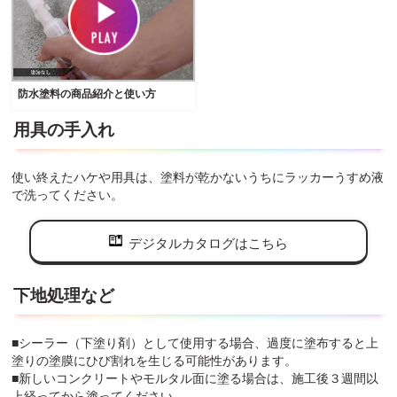
防水塗料の商品紹介と使い方
用具の手入れ
使い終えたハケや用具は、塗料が乾かないうちにラッカーうすめ液
で洗ってください。
デジタルカタログはこちら
下地処理など
■シーラー（下塗り剤）として使用する場合、過度に塗布すると上
塗りの塗膜にひび割れを生じる可能性があります。
■新しいコンクリートやモルタル面に塗る場合は、施工後３週間以
上経ってから塗ってください。