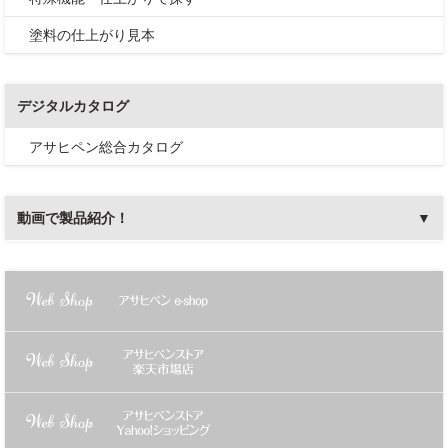
塗料の仕上がり見本
デジタルカタログ
アサヒペン総合カタログ
動画で製品紹介！