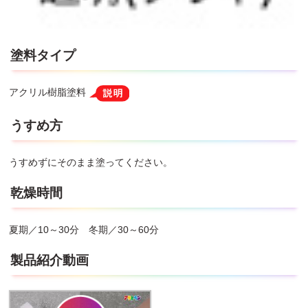
塗料タイプ
アクリル樹脂塗料
うすめ方
うすめずにそのまま塗ってください。
乾燥時間
夏期／10～30分 冬期／30～60分
製品紹介動画