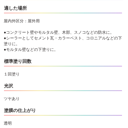
適した場所
屋内外区分：屋外用
●コンクリート壁やモルタル壁、木部、スノコなどの防水に。
●シーラーとしてセメント瓦・カラーベスト、コロニアルなどの下
塗りに。
●モルタル壁などの下塗りに。
標準塗り回数
１回塗り
光沢
ツヤあり
塗膜の仕上がり
透明