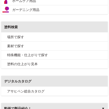
ホームケア用品
ガーデニング用品
塗料検索
場所で探す
素材で探す
特殊機能・仕上がりで探す
塗料の仕上がり見本
デジタルカタログ
アサヒペン総合カタログ
動画で製品紹介！