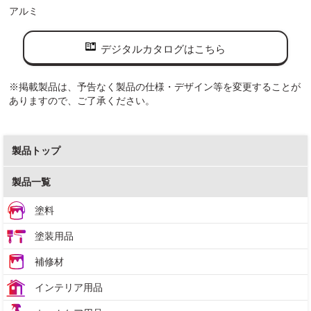
アルミ
デジタルカタログはこちら
※掲載製品は、予告なく製品の仕様・デザイン等を変更することが
ありますので、ご了承ください。
製品トップ
製品一覧
塗料
塗装用品
補修材
インテリア用品