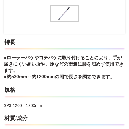
特長
●ローラーバケやコテバケに取り付けることにより、手が
届きにくい高い所や、床などの塗装に腰を屈めず使用でき
ます。
●約530mm～約1200mmの間で長さを調節できます。
規格
SP3-1200：1200mm
材質/成分