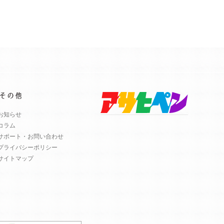
お知らせ
コラム
サポート・お問い合わせ
プライバシーポリシー
サイトマップ