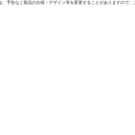
は、予告なく製品の仕様・デザイン等を変更することがありますので、