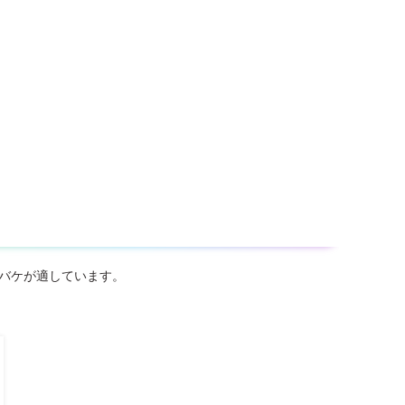
ーバケが適しています。