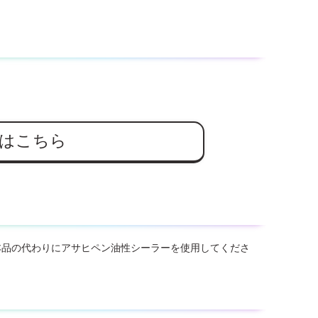
はこちら
本品の代わりにアサヒペン油性シーラーを使用してくださ