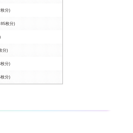
2枚分)
～85枚分)
)
枚分)
8枚分)
6枚分)