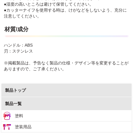
●湿度の高いところは避けて保管してください。
●カッターナイフを使用する時は、けがなどをしないよう、充分に
注意してください。
材質/成分
ハンドル：ABS
刃：ステンレス
※掲載製品は、予告なく製品の仕様・デザイン等を変更することが
ありますので、ご了承ください。
製品トップ
製品一覧
塗料
塗装用品