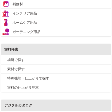
補修材
インテリア用品
ホームケア用品
ガーデニング用品
塗料検索
場所で探す
素材で探す
特殊機能・仕上がりで探す
塗料の仕上がり見本
デジタルカタログ